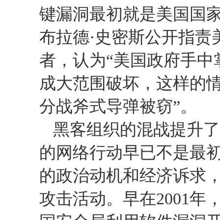
键漏洞最初就是美国国
布拉德·史密斯公开指责
者，认为“美国政府手中
成大范围破坏，这样的
分战斧式导弹被窃”。
黑客组织的混战提升了
的网络行动早已不是最初
的政治动机和经济诉求
攻击活动。早在
2001
年