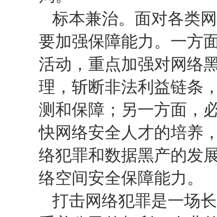
标本兼治。面对各类网
要加强保障能力。一方
活动，重点加强对网络
理，斩断非法利益链条
测和保障；另一方面，
快网络安全人才的培养
络犯罪和数据黑产的发
络空间安全保障能力。
打击网络犯罪是一场长