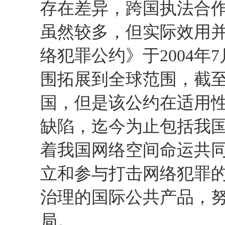
存在差异，跨国执法合
虽然较多，但实际效用
络犯罪公约》于
2004
年
7
围拓展到全球范围，截
国，但是该公约在适用
缺陷，迄今为止包括我
着我国网络空间命运共
立和参与打击网络犯罪
治理的国际公共产品，
局。