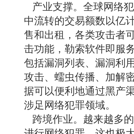
产业支撑。全球网络犯
中流转的交易额数以亿
售和出租，各类攻击者
击功能，勒索软件即服
包括漏洞列表、漏洞利
攻击、蠕虫传播、加解
据可以便利地通过黑产
涉足网络犯罪领域。
跨境作业。越来越多的
进行网络犯罪，这也极