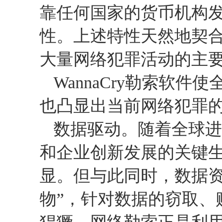
靠任何国家的货币机构
性。上述特性天然地契
大量网络犯罪活动的主
WannaCry
勒索软件使
也凸显出当前网络犯罪
数据驱动。随着全球进
和企业创新发展的关键
显。但与此同时，数据资
物”，针对数据的窃取、