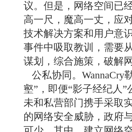
议。但是，网络空间已
高一尺，魔高一丈，应
技术解决方案和用户意
事件中吸取教训，需要
谋划，综合施策，破解
公私协同。
WannaCry
壑”，即便“影子经纪人
未和私营部门携手采取
的网络安全威胁，政府
可少。其中，建立网络