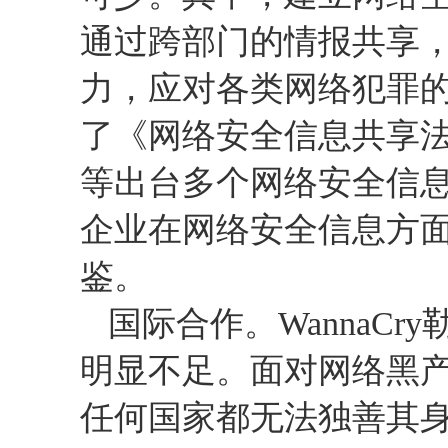
通过跨部门的情报共享
力，应对各类网络犯罪
了《网络安全信息共享
等出台多个网络安全信
企业在网络安全信息方
鉴。
国际合作。
WannaCry
明显不足。面对网络黑
任何国家都无法独善其