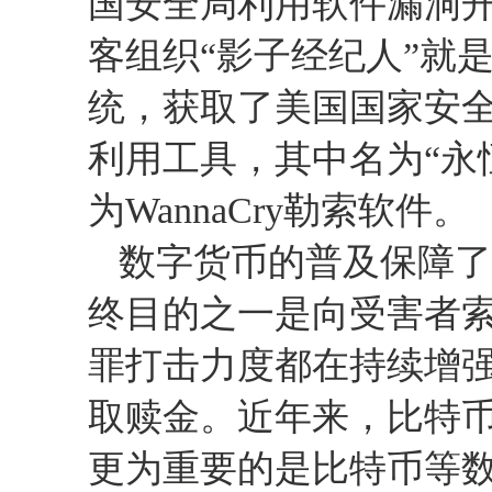
国安全局利用软件漏洞
客组织“影子经纪人”就
统，获取了美国国家安
利用工具，其中名为“永
为
WannaCry
勒索软件。
数字货币的普及保障了
终目的之一是向受害者
罪打击力度都在持续增
取赎金。近年来，比特
更为重要的是比特币等