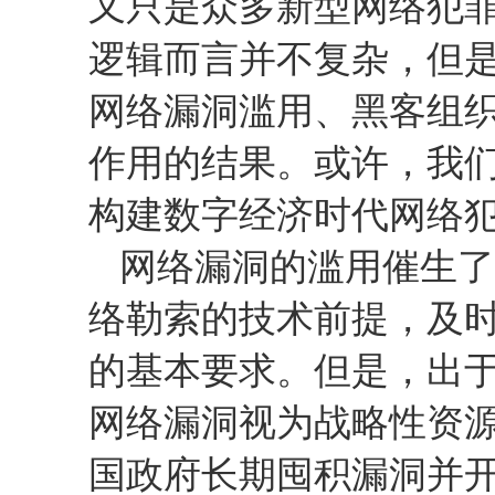
又只是众多新型网络犯
逻辑而言并不复杂，但
网络漏洞滥用、黑客组
作用的结果。或许，我
构建数字经济时代网络
网络漏洞的滥用催生了
络勒索的技术前提，及
的基本要求。但是，出
网络漏洞视为战略性资
国政府长期囤积漏洞并