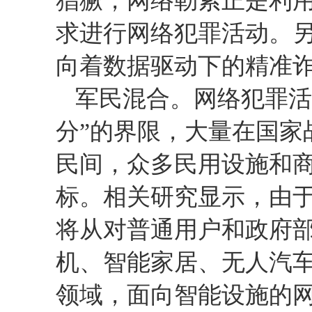
猖獗，网络勒索正是利
求进行网络犯罪活动。
向着数据驱动下的精准
军民混合。网络犯罪活
分”的界限，大量在国家
民间，众多民用设施和
标。相关研究显示，由
将从对普通用户和政府
机、智能家居、无人汽
领域，面向智能设施的