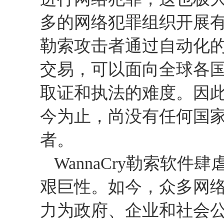
多的网络犯罪组织开展
勒索攻击者通过自动化
交易，可以面向全球各
取证和执法的难度。因
今为止，尚没有任何国
者。
WannaCry
勒索软件肆
艰巨性。如今，众多网
力为政府、企业和社会