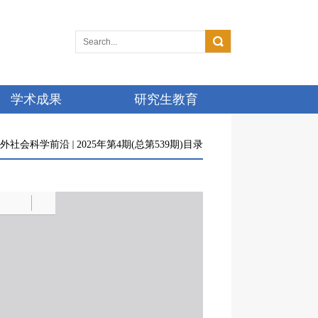
学术成果
研究生教育
外社会科学前沿
2025年第4期(总第539期)目录