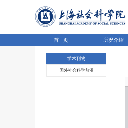
首 页
所况介绍
学术刊物
国外社会科学前沿