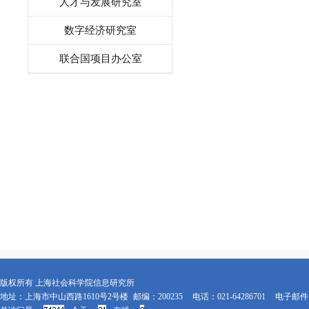
人才与发展研究室
数字经济研究室
联合国项目办公室
版权所有 上海社会科学院信息研究所
地址：上海市中山西路1610号2号楼
邮编：200235
电话：021-64286701
电子邮件：x